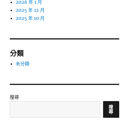
2026 年 1 月
2025 年 12 月
2025 年 10 月
分類
未分類
搜尋
搜
尋