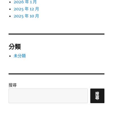
2026 年 1 月
2025 年 12 月
2025 年 10 月
分類
未分類
搜尋
搜
尋