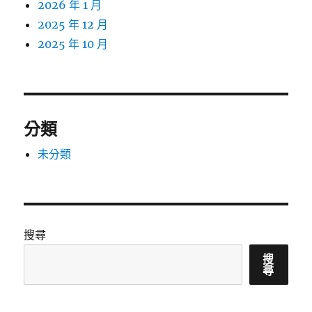
2026 年 1 月
2025 年 12 月
2025 年 10 月
分類
未分類
搜尋
搜
尋