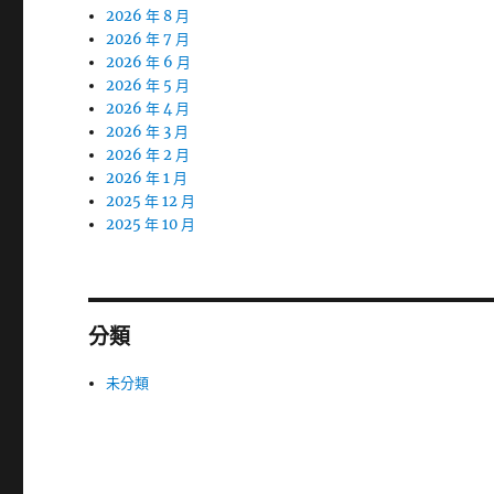
2026 年 8 月
2026 年 7 月
2026 年 6 月
2026 年 5 月
2026 年 4 月
2026 年 3 月
2026 年 2 月
2026 年 1 月
2025 年 12 月
2025 年 10 月
分類
未分類