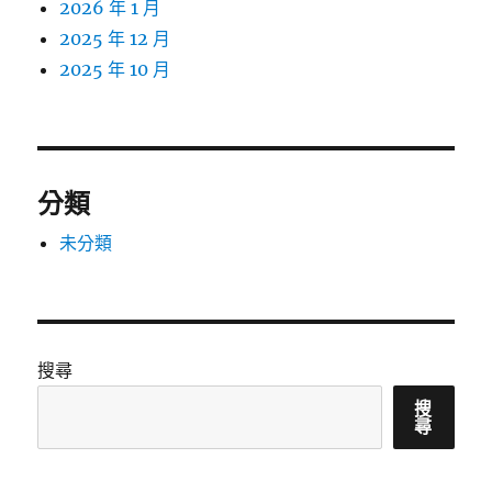
2026 年 1 月
2025 年 12 月
2025 年 10 月
分類
未分類
搜尋
搜
尋