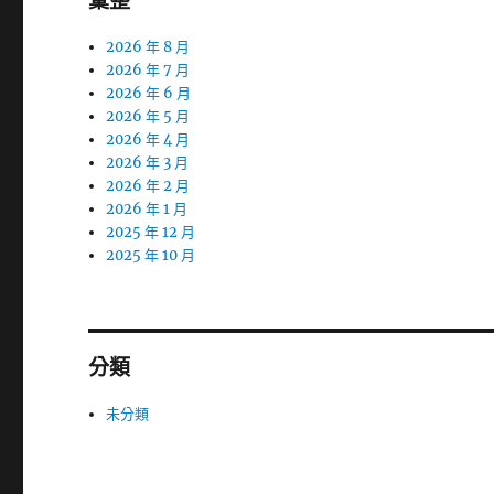
彙整
2026 年 8 月
2026 年 7 月
2026 年 6 月
2026 年 5 月
2026 年 4 月
2026 年 3 月
2026 年 2 月
2026 年 1 月
2025 年 12 月
2025 年 10 月
分類
未分類