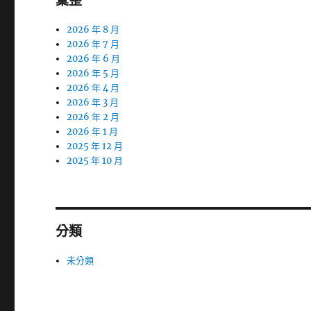
彙整
2026 年 8 月
2026 年 7 月
2026 年 6 月
2026 年 5 月
2026 年 4 月
2026 年 3 月
2026 年 2 月
2026 年 1 月
2025 年 12 月
2025 年 10 月
分類
未分類