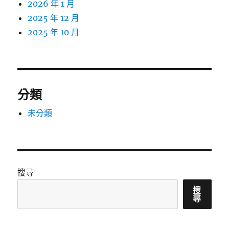
2026 年 1 月
2025 年 12 月
2025 年 10 月
分類
未分類
搜尋
搜
尋