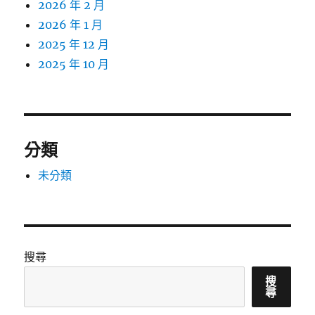
2026 年 2 月
2026 年 1 月
2025 年 12 月
2025 年 10 月
分類
未分類
搜尋
搜
尋