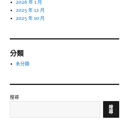
2026 年 1 月
2025 年 12 月
2025 年 10 月
分類
未分類
搜尋
搜
尋