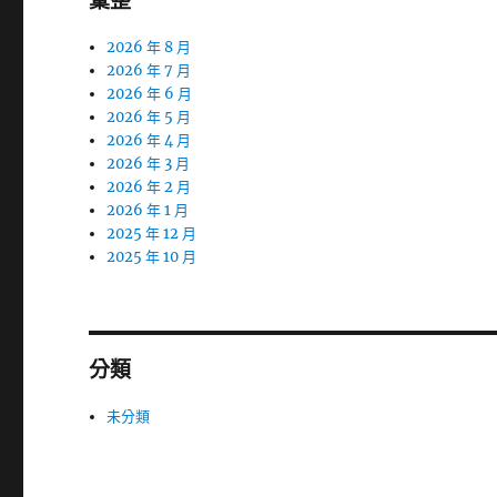
彙整
2026 年 8 月
2026 年 7 月
2026 年 6 月
2026 年 5 月
2026 年 4 月
2026 年 3 月
2026 年 2 月
2026 年 1 月
2025 年 12 月
2025 年 10 月
分類
未分類