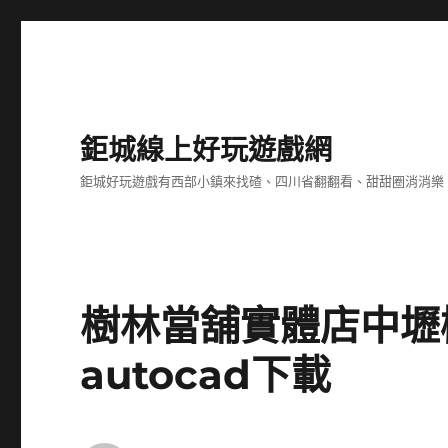
鉅城線上好玩遊戲網
鉅城好玩遊戲有西部小鎮來找碴、四川省翻翻看、甜甜圈消消樂
樹林當舖實體店中壢
autocad下載