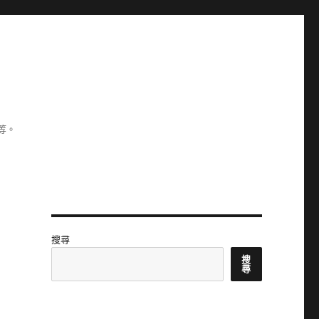
等。
搜尋
搜
尋