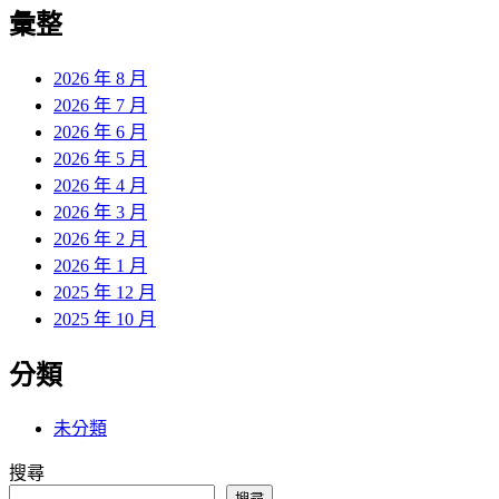
覽
彙整
文
章:
2026 年 8 月
2026 年 7 月
2026 年 6 月
2026 年 5 月
2026 年 4 月
2026 年 3 月
2026 年 2 月
2026 年 1 月
2025 年 12 月
2025 年 10 月
分類
未分類
搜尋