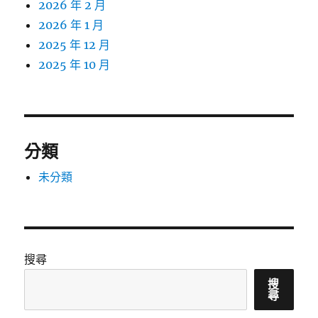
2026 年 2 月
2026 年 1 月
2025 年 12 月
2025 年 10 月
分類
未分類
搜尋
搜
尋