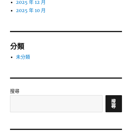
2025 年 12 月
2025 年 10 月
分類
未分類
搜尋
搜
尋