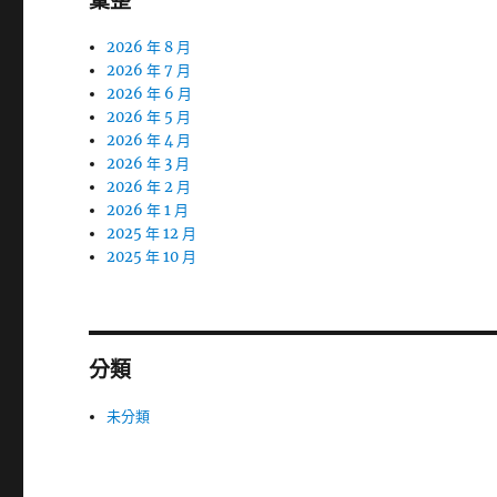
彙整
2026 年 8 月
2026 年 7 月
2026 年 6 月
2026 年 5 月
2026 年 4 月
2026 年 3 月
2026 年 2 月
2026 年 1 月
2025 年 12 月
2025 年 10 月
分類
未分類