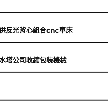
供反光背心組合cnc車床
水塔公司收縮包裝機械