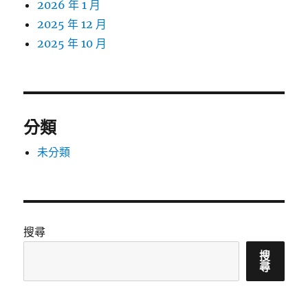
2026 年 1 月
2025 年 12 月
2025 年 10 月
分類
未分類
搜尋
搜
尋