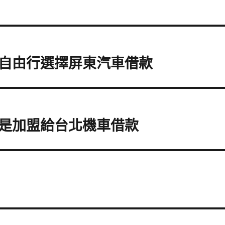
自由行選擇屏東汽車借款
是加盟給台北機車借款