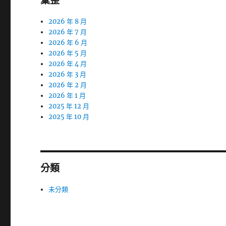
彙整
2026 年 8 月
2026 年 7 月
2026 年 6 月
2026 年 5 月
2026 年 4 月
2026 年 3 月
2026 年 2 月
2026 年 1 月
2025 年 12 月
2025 年 10 月
分類
未分類