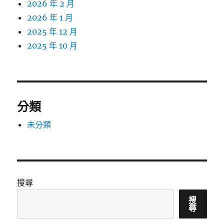
2026 年 2 月
2026 年 1 月
2025 年 12 月
2025 年 10 月
分類
未分類
搜尋
搜
尋