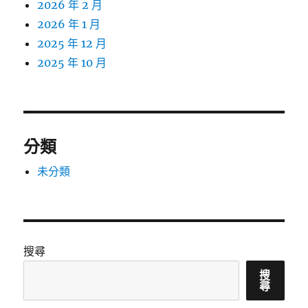
2026 年 2 月
2026 年 1 月
2025 年 12 月
2025 年 10 月
分類
未分類
搜尋
搜
尋