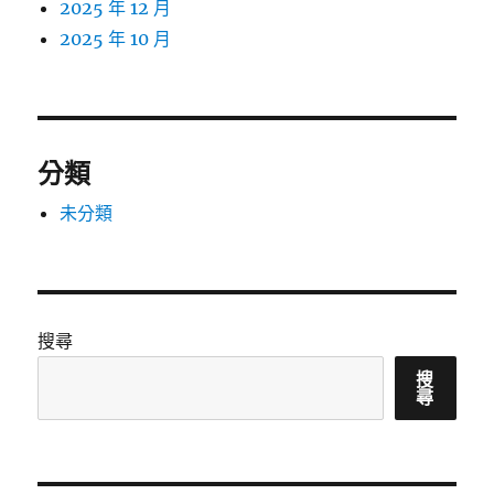
2025 年 12 月
2025 年 10 月
分類
未分類
搜尋
搜
尋