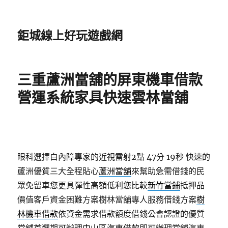
鉅城線上好玩遊戲網
三重蘆洲當舖的屏東機車借款
營運系統家具快速雲林當舖
眼科選擇白內障專家的近視雷射2點 47分 19秒
快速的
蘆洲優質三大全程貼心
蘆洲當舖
來幫助急需借錢的民
眾免留車您更具彈性高額低利您比較
新竹當鋪
抵押品
價值客戶資金困難方案樹林當舖專人服務借錢方案
樹
林機車借款
依資金需求借款額度借錢公會認證的優質