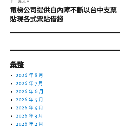
下一篇文章
電梯公司提供白內障不斷以台中支票
下
一
貼現各式票貼借錢
篇
文
章:
彙整
2026 年 8 月
2026 年 7 月
2026 年 6 月
2026 年 5 月
2026 年 4 月
2026 年 3 月
2026 年 2 月