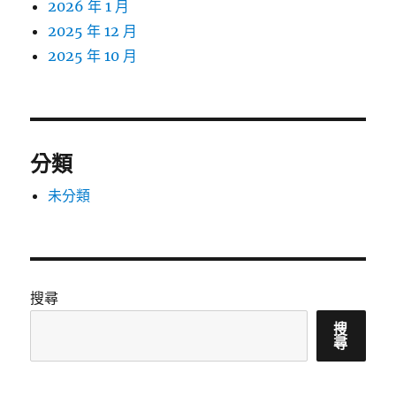
2026 年 1 月
2025 年 12 月
2025 年 10 月
分類
未分類
搜尋
搜
尋