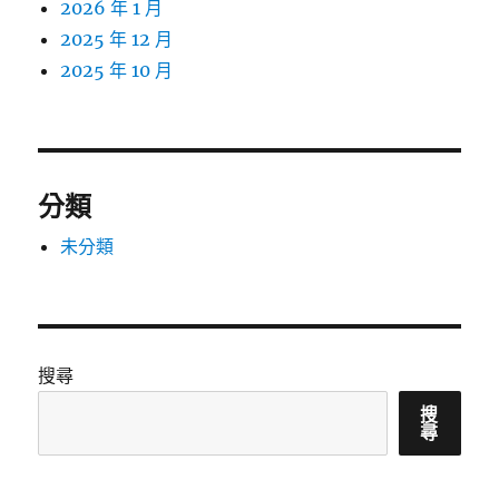
2026 年 1 月
2025 年 12 月
2025 年 10 月
分類
未分類
搜尋
搜
尋