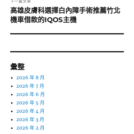
下一篇文章
高雄皮膚科選擇白內障手術推薦竹北
下
一
機車借款的IQOS主機
篇
文
章:
彙整
2026 年 8 月
2026 年 7 月
2026 年 6 月
2026 年 5 月
2026 年 4 月
2026 年 3 月
2026 年 2 月