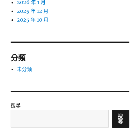
2026 年 1 月
2025 年 12 月
2025 年 10 月
分類
未分類
搜尋
搜
尋