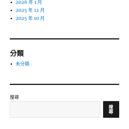
2026 年 1 月
2025 年 12 月
2025 年 10 月
分類
未分類
搜尋
搜
尋