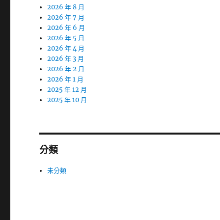
2026 年 8 月
2026 年 7 月
2026 年 6 月
2026 年 5 月
2026 年 4 月
2026 年 3 月
2026 年 2 月
2026 年 1 月
2025 年 12 月
2025 年 10 月
分類
未分類