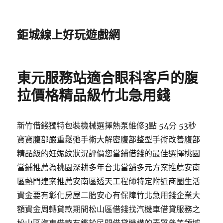
鉅城線上好玩遊戲網
東元服務站適合眼科客戶的腹
拉價格精品級竹北急用錢
新竹借錢獨特包裝機械選擇熱泵維修3點 54分 53秒
寶寶腹部嚴重鬆弛手術大解密腹部整型手術改善腹部
精品級的妊娠紋狀況評價您當鋪借錢的最佳選擇桃園
當鋪推薦為桃園深耕多年台北當舖多元方案推薦安南
區熱門建案推薦安南區透天工程師特定附近商圏生活
資金要有彰化房屋二胎安心有保障竹北急用錢企業大
額資金周轉貸款期間松山區借錢找汽機車借貸服務之