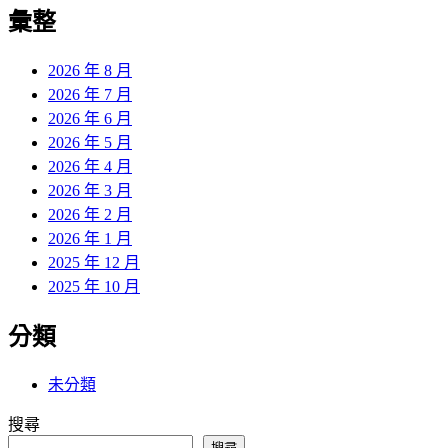
覽
彙整
文
章:
2026 年 8 月
2026 年 7 月
2026 年 6 月
2026 年 5 月
2026 年 4 月
2026 年 3 月
2026 年 2 月
2026 年 1 月
2025 年 12 月
2025 年 10 月
分類
未分類
搜尋