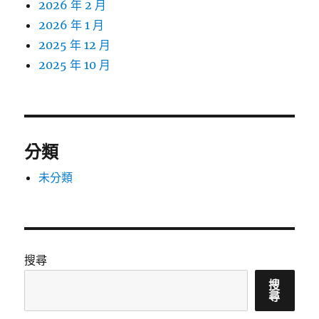
2026 年 2 月
2026 年 1 月
2025 年 12 月
2025 年 10 月
分類
未分類
搜尋
搜
尋