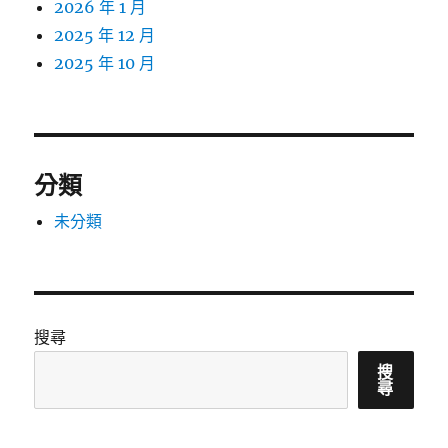
2026 年 1 月
2025 年 12 月
2025 年 10 月
分類
未分類
搜尋
搜
尋