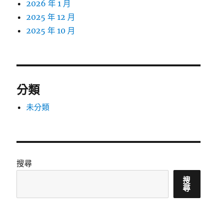
2026 年 1 月
2025 年 12 月
2025 年 10 月
分類
未分類
搜尋
搜
尋