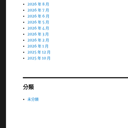
2026 年 8 月
2026 年 7 月
2026 年 6 月
2026 年 5 月
2026 年 4 月
2026 年 3 月
2026 年 2 月
2026 年 1 月
2025 年 12 月
2025 年 10 月
分類
未分類