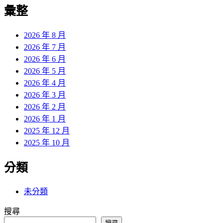
覽
彙整
文
章:
2026 年 8 月
2026 年 7 月
2026 年 6 月
2026 年 5 月
2026 年 4 月
2026 年 3 月
2026 年 2 月
2026 年 1 月
2025 年 12 月
2025 年 10 月
分類
未分類
搜尋