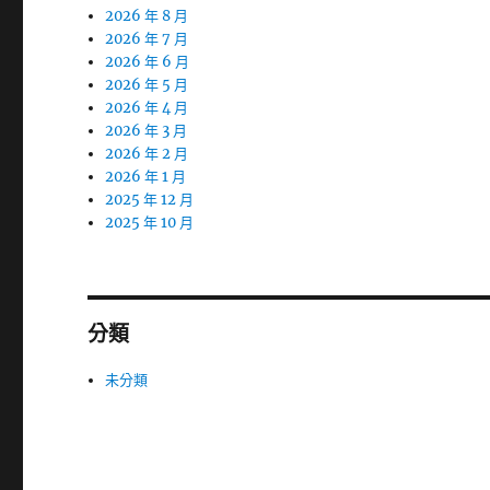
2026 年 8 月
2026 年 7 月
2026 年 6 月
2026 年 5 月
2026 年 4 月
2026 年 3 月
2026 年 2 月
2026 年 1 月
2025 年 12 月
2025 年 10 月
分類
未分類