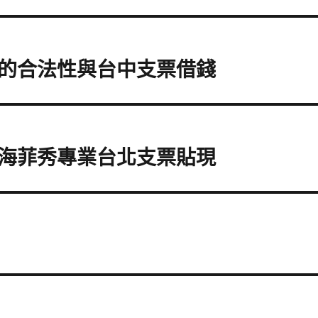
的合法性與台中支票借錢
海菲秀專業台北支票貼現