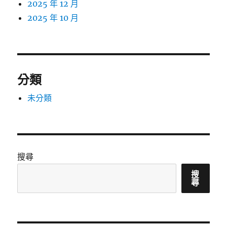
2025 年 12 月
2025 年 10 月
分類
未分類
搜尋
搜
尋