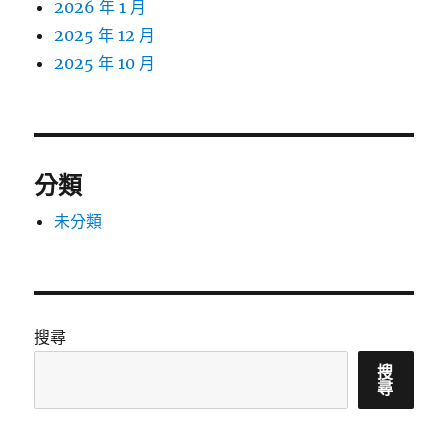
2026 年 1 月
2025 年 12 月
2025 年 10 月
分類
未分類
搜尋
搜
尋