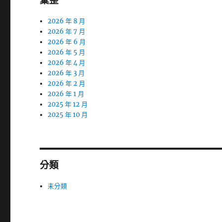
彙整
2026 年 8 月
2026 年 7 月
2026 年 6 月
2026 年 5 月
2026 年 4 月
2026 年 3 月
2026 年 2 月
2026 年 1 月
2025 年 12 月
2025 年 10 月
分類
未分類