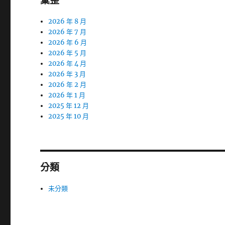
彙整
2026 年 8 月
2026 年 7 月
2026 年 6 月
2026 年 5 月
2026 年 4 月
2026 年 3 月
2026 年 2 月
2026 年 1 月
2025 年 12 月
2025 年 10 月
分類
未分類