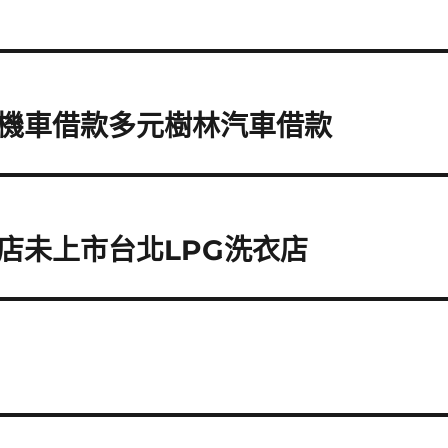
機車借款多元樹林汽車借款
店未上市台北LPG洗衣店