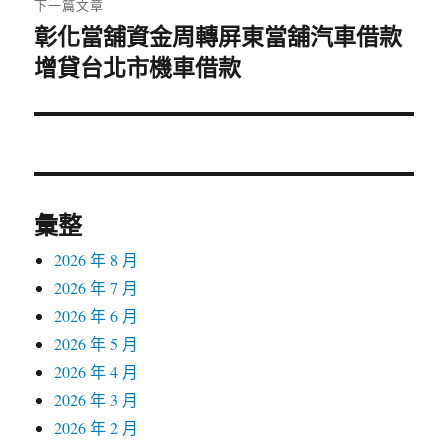
下一篇文章
彰化當舖資金周轉屏東當舖汽車借款
下
增貸台北市機車借款
一
篇
文
章:
彙整
2026 年 8 月
2026 年 7 月
2026 年 6 月
2026 年 5 月
2026 年 4 月
2026 年 3 月
2026 年 2 月