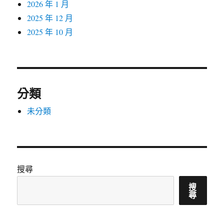
2026 年 1 月
2025 年 12 月
2025 年 10 月
分類
未分類
搜尋
搜
尋