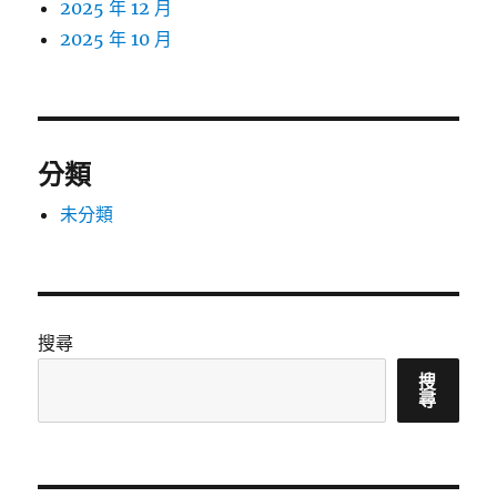
2025 年 12 月
2025 年 10 月
分類
未分類
搜尋
搜
尋