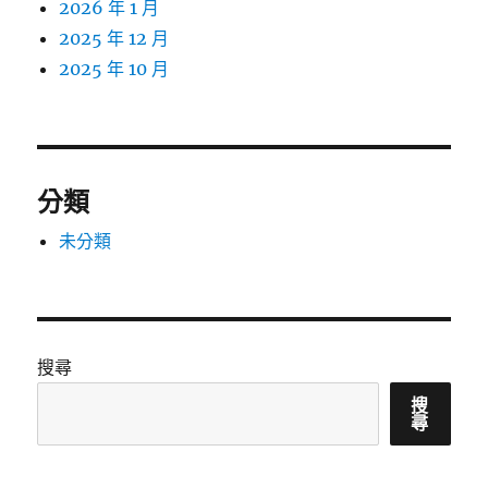
2026 年 1 月
2025 年 12 月
2025 年 10 月
分類
未分類
搜尋
搜
尋