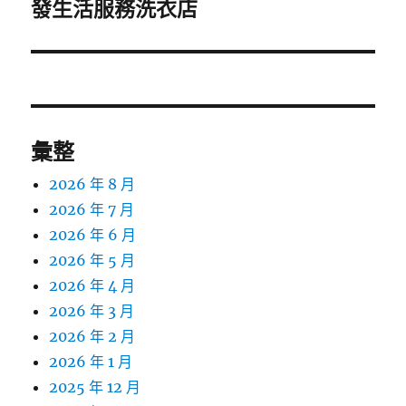
一
發生活服務洗衣店
篇
文
章:
彙整
2026 年 8 月
2026 年 7 月
2026 年 6 月
2026 年 5 月
2026 年 4 月
2026 年 3 月
2026 年 2 月
2026 年 1 月
2025 年 12 月