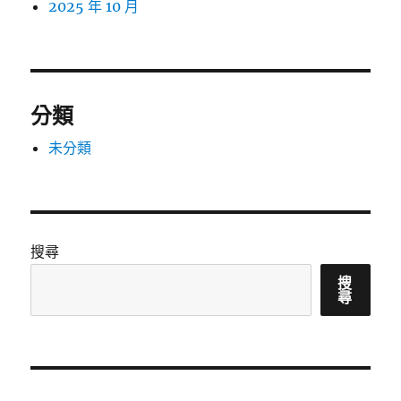
2025 年 10 月
分類
未分類
搜尋
搜
尋