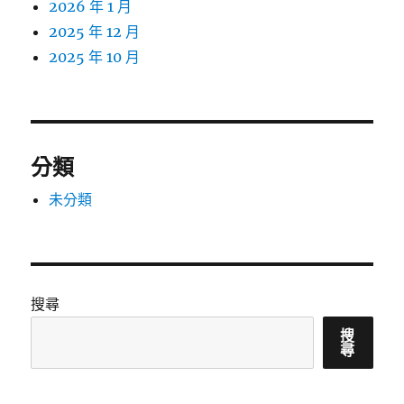
2026 年 1 月
2025 年 12 月
2025 年 10 月
分類
未分類
搜尋
搜
尋