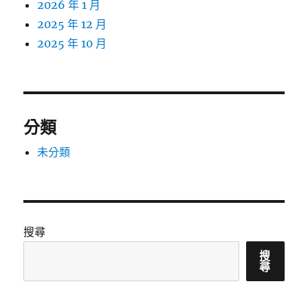
2026 年 1 月
2025 年 12 月
2025 年 10 月
分類
未分類
搜尋
搜
尋