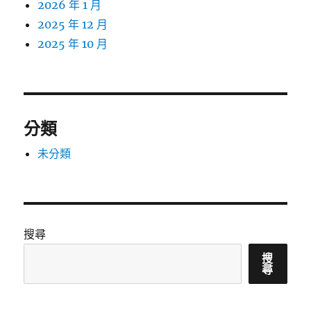
2026 年 1 月
2025 年 12 月
2025 年 10 月
分類
未分類
搜尋
搜
尋