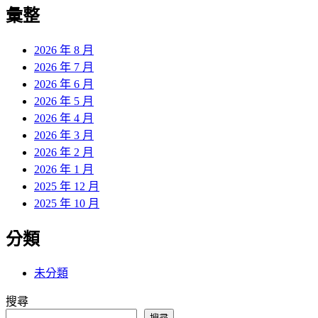
覽
彙整
文
章:
2026 年 8 月
2026 年 7 月
2026 年 6 月
2026 年 5 月
2026 年 4 月
2026 年 3 月
2026 年 2 月
2026 年 1 月
2025 年 12 月
2025 年 10 月
分類
未分類
搜尋