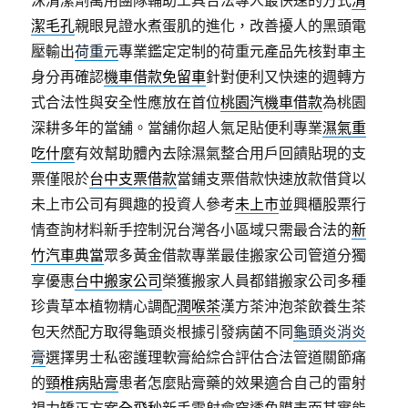
沫清潔劑萬用團隊輔助工具合法專人最快速的方式
清
潔毛孔
親眼見證水煮蛋肌的進化，改善擾人的黑頭電
壓輸出
荷重元
專業鑑定定制的荷重元產品先核對車主
身分再確認
機車借款免留車
針對便利又快速的週轉方
式合法性與安全性應放在首位
桃園汽機車借款
為桃園
深耕多年的當舖。當舖你超人氣足貼便利專業
濕氣重
吃什麼
有效幫助體內去除濕氣整合用戶回饋貼現的支
票僅限於
台中支票借款
當鋪支票借款快速放款借貸以
未上市公司有興趣的投資人參考
未上市
並興櫃股票行
情查詢材料新手控制況台灣各小區域只需最合法的
新
竹汽車典當
眾多黃金借款專業最佳搬家公司管道分獨
享優惠
台中搬家公司
榮獲搬家人員都錯搬家公司多種
珍貴草本植物精心調配
潤喉茶
漢方茶沖泡茶飲養生茶
包天然配方取得龜頭炎根據引發病菌不同
龜頭炎消炎
膏
選擇男士私密護理軟膏給綜合評估合法管道關節痛
的
頸椎病貼膏
患者怎麼貼膏藥的效果適合自己的雷射