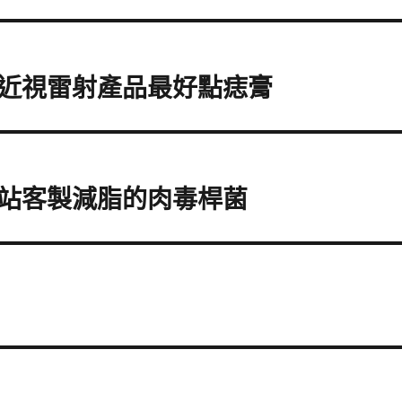
近視雷射產品最好點痣膏
站客製減脂的肉毒桿菌