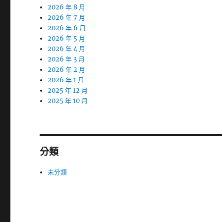
2026 年 8 月
2026 年 7 月
2026 年 6 月
2026 年 5 月
2026 年 4 月
2026 年 3 月
2026 年 2 月
2026 年 1 月
2025 年 12 月
2025 年 10 月
分類
未分類