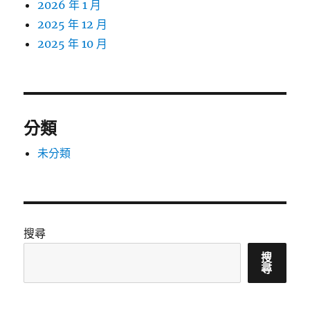
2026 年 1 月
2025 年 12 月
2025 年 10 月
分類
未分類
搜尋
搜
尋